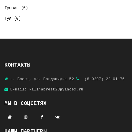
Туевик (0)
Туя (0)
КОНТАКТЫ
г. Брест, ул. Богданчука 52
(8-0297) 22-01-76
E-mail: kalinabrest23@yandex.ru
МЫ В СОЦСЕТЯХ
НАШИ ПАРТНЕРЫ