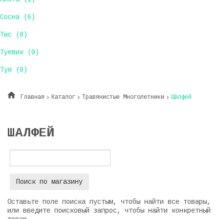
Сосна (6)
Тис (0)
Туевик (0)
Туя (0)
Главная
Каталог
Травянистые Многолетники
Шалфей
ШАЛФЕЙ
Оставьте поле поиска пустым, чтобы найти все товары,
или введите поисковый запрос, чтобы найти конкретный