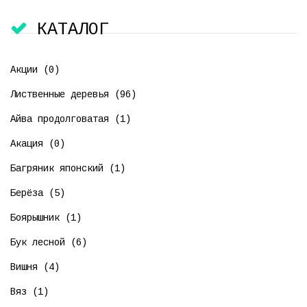
КАТАЛОГ
Акции (0)
Лиственные деревья (96)
Айва продолговатая (1)
Акация (0)
Багряник японский (1)
Берёза (5)
Боярышник (1)
Бук лесной (6)
Вишня (4)
Вяз (1)