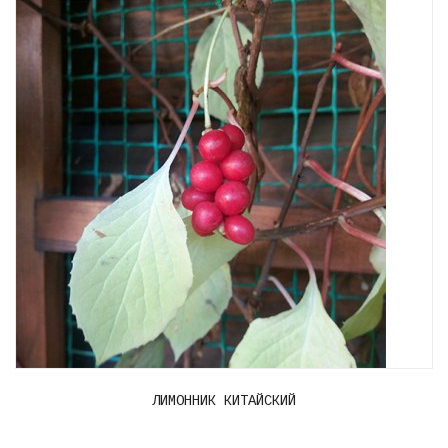
ЛИМОННИК КИТАЙСКИЙ