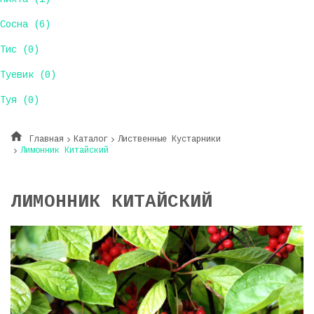
Сосна (6)
Тис (0)
Туевик (0)
Туя (0)
Главная
Каталог
Лиственные Кустарники
Лимонник Китайский
ЛИМОННИК КИТАЙСКИЙ