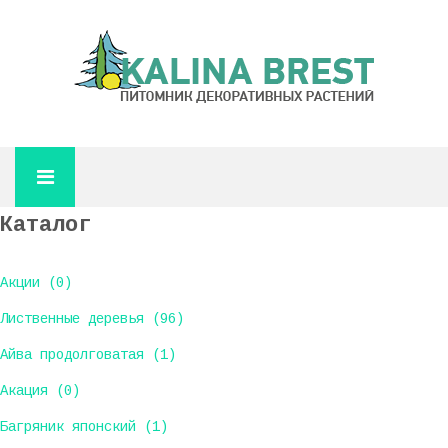
Каталог
Акции (0)
Лиственные деревья (96)
Айва продолговатая (1)
Акация (0)
Багряник японский (1)