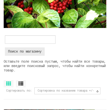
Оставьте поле поиска пустым, чтобы найти все товары,
или введите поисковый запрос, чтобы найти конкретный
товар.
Сортировать по
Сортировка по названию товара +/-