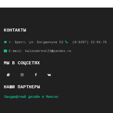
КОНТАКТЫ
г. Брест, ул. Богданчука 52
(8-0297) 22-01-76
E-mail: kalinabrest23@yandex.ru
МЫ В СОЦСЕТЯХ
НАШИ ПАРТНЕРЫ
Ландшафтный дизайн в Минске