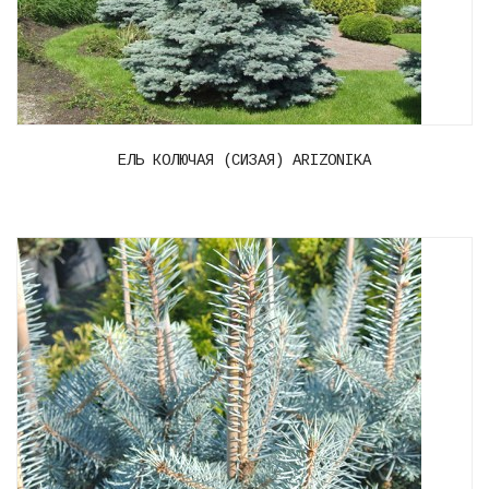
ЕЛЬ КОЛЮЧАЯ (СИЗАЯ) ARIZONIKA