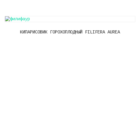
КИПАРИСОВИК ГОРОХОПЛОДНЫЙ FILIFERA AUREA