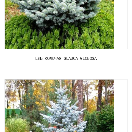
ЕЛЬ КОЛЮЧАЯ GLAUCA GLOBOSA