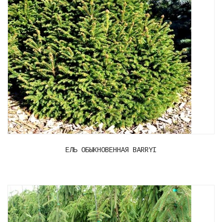
ЕЛЬ ОБЫКНОВЕННАЯ BARRYI