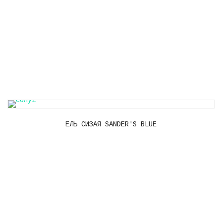
ЕЛЬ СИЗАЯ SANDER'S BLUE