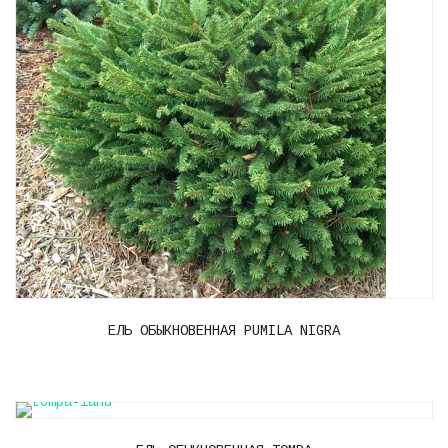
ЕЛЬ ОБЫКНОВЕННАЯ PUMILA NIGRA