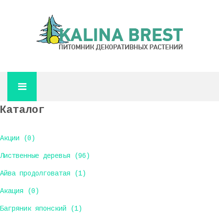
Каталог
Акции (0)
Лиственные деревья (96)
Айва продолговатая (1)
Акация (0)
Багряник японский (1)