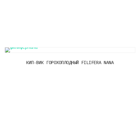
КИП-ВИК ГОРОХОПЛОДНЫЙ FILIFERA NANA