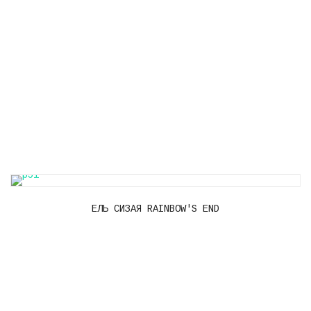
ЕЛЬ СИЗАЯ RAINBOW'S END