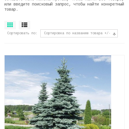
или введите поисковый запрос, чтобы найти конкретный
товар.
Сортировать по
Сортировка по названию товара +/-