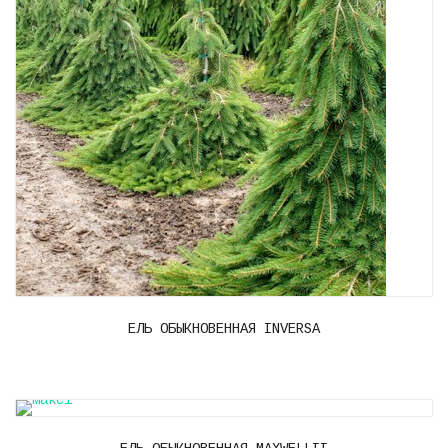
ЕЛЬ ОБЫКНОВЕННАЯ INVERSA