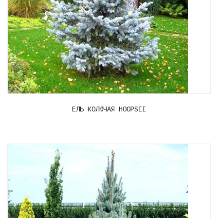
ЕЛЬ КОЛЮЧАЯ HOOPSII