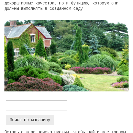
декоративные качества, но и функцию, которую они
должны выполнять в созданном саду.
Оставьте поле поиска пустым, чтобы найти все товары,