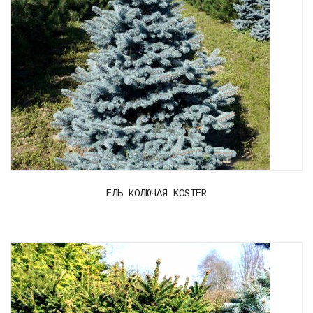
ЕЛЬ КОЛЮЧАЯ KOSTER