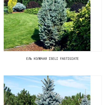
ЕЛЬ КОЛЮЧАЯ ISELI FASTIGIATE