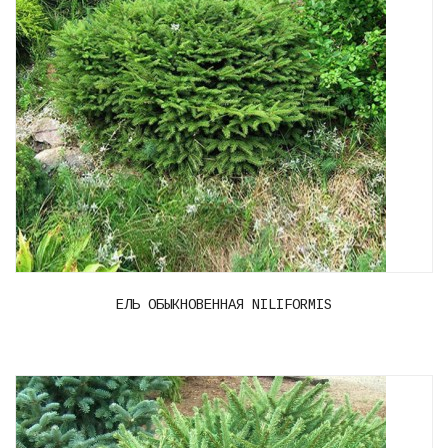
ЕЛЬ ОБЫКНОВЕННАЯ NILIFORMIS