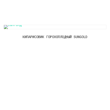
КИПАРИСОВИК ГОРОХОПЛОДНЫЙ SUNGOLD