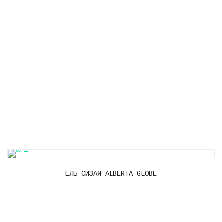
ЕЛЬ СИЗАЯ ALBERTA GLOBE