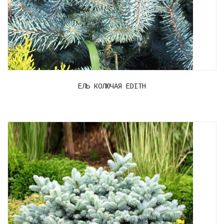
ЕЛЬ КОЛЮЧАЯ EDITH