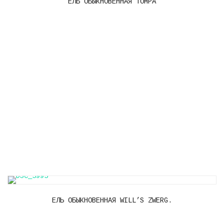
ЕЛЬ ОБЫКНОВЕННАЯ TOMPA
ЕЛЬ ОБЫКНОВЕННАЯ WILL’S ZWERG.