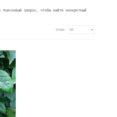
е поисковый запрос, чтобы найти конкретный
View