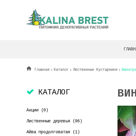
ГЛАВН
Главная
Каталог
Лиственные Кустарники
Виногр
ВИ
КАТАЛОГ
Акции (0)
Лиственные деревья (96)
Айва продолговатая (1)