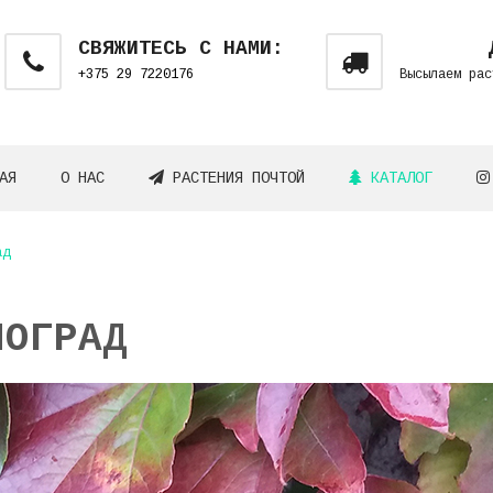
СВЯЖИТЕСЬ С НАМИ:
+375 29 7220176
Высылаем рас
АЯ
О НАС
РАСТЕНИЯ ПОЧТОЙ
КАТАЛОГ
ад
НОГРАД