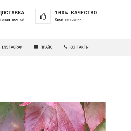
ДОСТАВКА
100% КАЧЕСТВО
тения почтой
Свой питомник
INSTAGRAM
ПРАЙС
КОНТАКТЫ