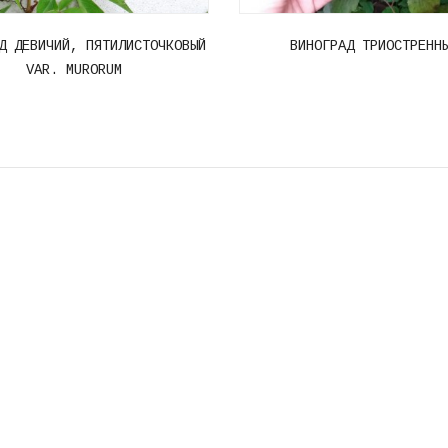
Д ДЕВИЧИЙ, ПЯТИЛИСТОЧКОВЫЙ
ВИНОГРАД ТРИОСТРЕНН
VAR. MURORUM