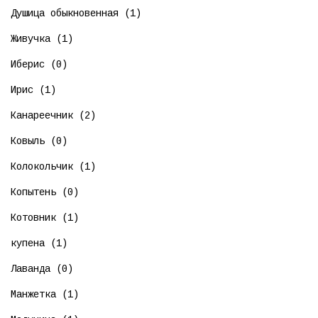
Душица обыкновенная (1)
Живучка (1)
Иберис (0)
Ирис (1)
Канареечник (2)
Ковыль (0)
Колокольчик (1)
Копытень (0)
Котовник (1)
купена (1)
Лаванда (0)
Манжетка (1)