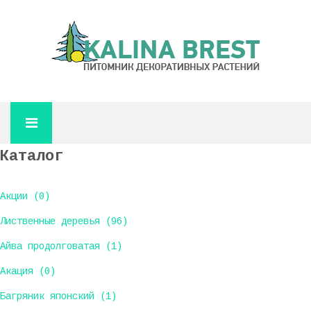
Каталог
Акции (0)
Лиственные деревья (96)
Айва продолговатая (1)
Акация (0)
Багряник японский (1)