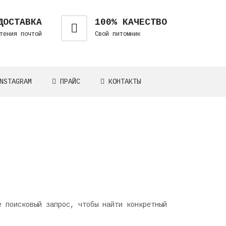
ДОСТАВКА
100% КАЧЕСТВО
тения почтой
Свой питомник
NSTAGRAM
ПРАЙС
КОНТАКТЫ
е поисковый запрос, чтобы найти конкретный