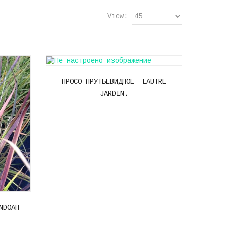
View
ПРОСО ПРУТЬЕВИДНОЕ -LAUTRE
JARDIN.
NDOAH