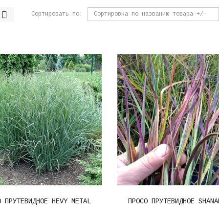
Сортировать по
Сортировка по названию товара +/-
О ПРУТЕВИДНОЕ HEVY METAL
ПРОСО ПРУТЕВИДНОЕ SHANA