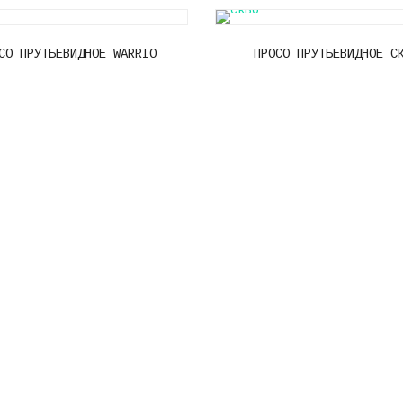
СО ПРУТЬЕВИДНОЕ WARRIO
ПРОСО ПРУТЬЕВИДНОЕ С