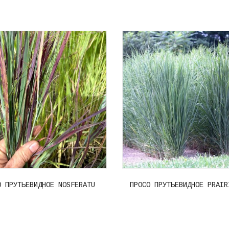
О ПРУТЬЕВИДНОЕ NOSFERATU
ПРОСО ПРУТЬЕВИДНОЕ PRAIR